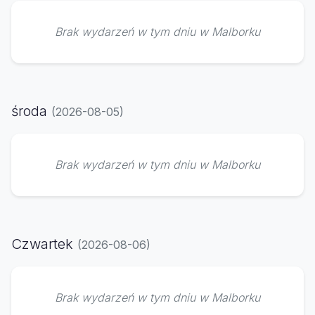
Brak wydarzeń w tym dniu w Malborku
środa
(2026-08-05)
Brak wydarzeń w tym dniu w Malborku
Czwartek
(2026-08-06)
Brak wydarzeń w tym dniu w Malborku