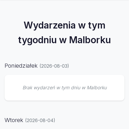
Wydarzenia w tym
tygodniu w Malborku
Poniedziałek
(2026-08-03)
Brak wydarzeń w tym dniu w Malborku
Wtorek
(2026-08-04)