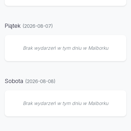
Piątek
(2026-08-07)
Brak wydarzeń w tym dniu w Malborku
Sobota
(2026-08-08)
Brak wydarzeń w tym dniu w Malborku