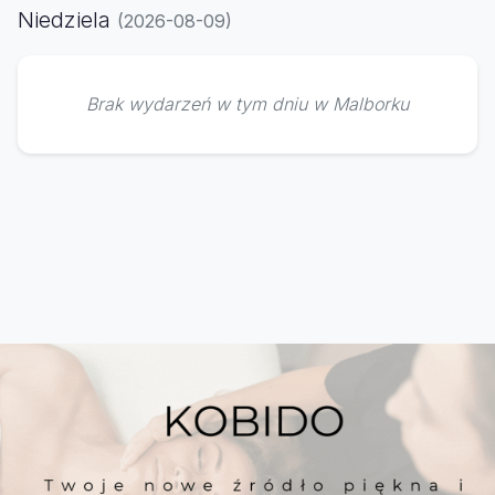
Niedziela
(2026-08-09)
Brak wydarzeń w tym dniu w Malborku