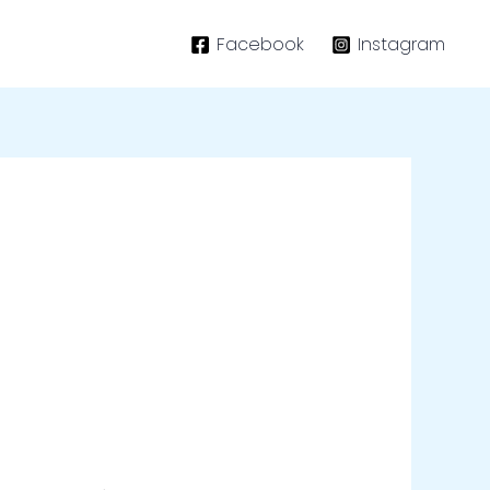
Facebook
Instagram